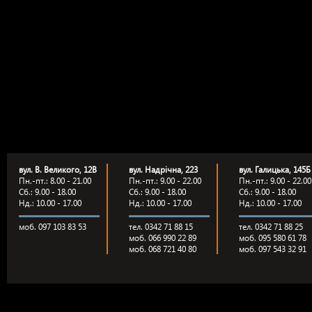
вул. В. Великого, 12В
вул. Надрічна, 223
вул. Галицька, 145Б
Пн.-пт.: 8.00 - 21.00
Пн.-пт.: 9.00 - 22.00
Пн.-пт.: 9.00 - 22.00
Сб.: 9.00 - 18.00
Сб.: 9.00 - 18.00
Сб.: 9.00 - 18.00
Нд.: 10.00 - 17.00
Нд.: 10.00 - 17.00
Нд.: 10.00 - 17.00
моб. 097 103 83 53
тел. 0342 71 88 15
тел. 0342 71 88 25
моб. 066 990 22 89
моб. 095 580 61 78
моб. 068 721 40 80
моб. 097 543 32 91