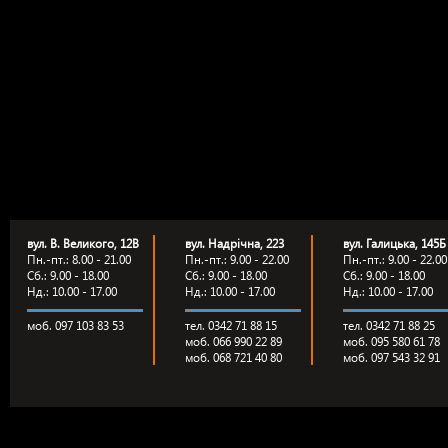
вул. В. Великого, 12В
вул. Надрічна, 223
вул. Галицька, 145Б
Пн.-пт.: 8.00 - 21.00
Пн.-пт.: 9.00 - 22.00
Пн.-пт.: 9.00 - 22.00
Сб.: 9.00 - 18.00
Сб.: 9.00 - 18.00
Сб.: 9.00 - 18.00
Нд.: 10.00 - 17.00
Нд.: 10.00 - 17.00
Нд.: 10.00 - 17.00
моб. 097 103 83 53
тел. 0342 71 88 15
тел. 0342 71 88 25
моб. 066 990 22 89
моб. 095 580 61 78
моб. 068 721 40 80
моб. 097 543 32 91